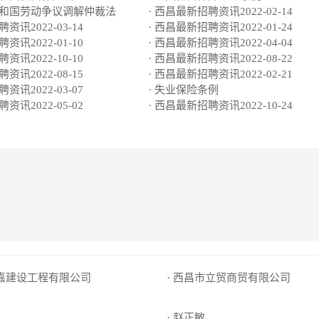
共和国劳动争议调解仲裁法
· 西昌最新招聘资讯2022-02-14
资讯2022-03-14
· 西昌最新招聘资讯2022-01-24
资讯2022-01-10
· 西昌最新招聘资讯2022-04-04
资讯2022-10-10
· 西昌最新招聘资讯2022-08-22
资讯2022-08-15
· 西昌最新招聘资讯2022-02-21
资讯2022-03-07
· 失业保险条例
资讯2022-05-02
· 西昌最新招聘资讯2022-10-24
诚嘉建设工程有限公司
· 西昌市立贸商贸有限公司
· 赵正敏