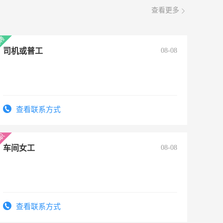
查看更多
司机或普工
08-08
查看联系方式
车间女工
08-08
查看联系方式