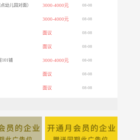
起点幼儿园对面）
3000-4000元
08-08
3000-4000元
08-08
面议
08-08
面议
08-08
101铺
3000-4000元
08-08
面议
08-08
面议
08-08
面议
08-08
业园区）
面议
08-08
2000-3000元
08-08