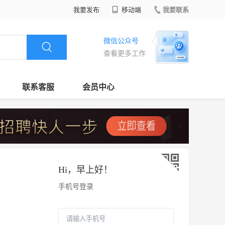
我要发布
移动端
我要联系
微信公众号
查看更多工作
联系客服
会员中心
Hi，
早上好
！
手机号登录