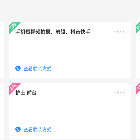
手机短视频拍摄、剪辑、抖音快手
08-08
查看联系方式
护士 前台
08-08
查看联系方式