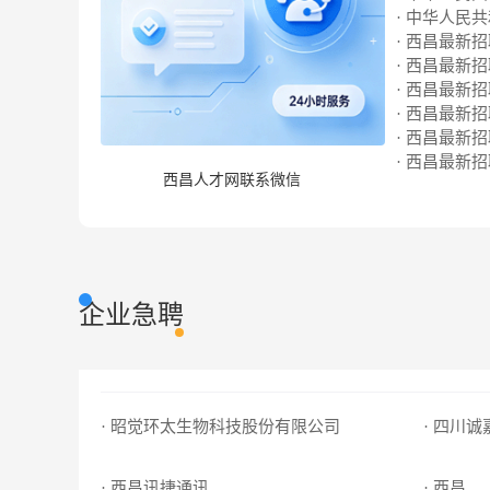
· 中华人民
· 西昌最新招聘
· 西昌最新招聘
· 西昌最新招聘
· 西昌最新招聘
· 西昌最新招聘
· 西昌最新招聘
西昌人才网联系微信
企业急聘
· 昭觉环太生物科技股份有限公司
· 四川
· 西昌讯捷通讯
· 西昌