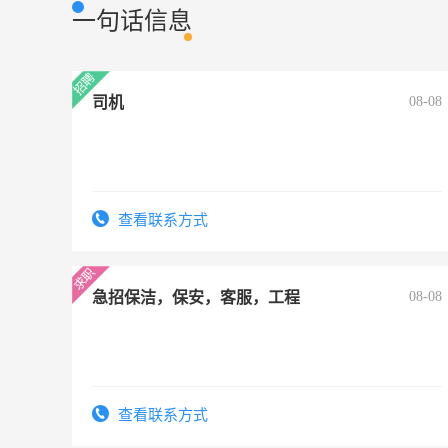
一句话信息
司机
08-08
查看联系方式
急招保洁，保安，客服，工程
08-08
查看联系方式