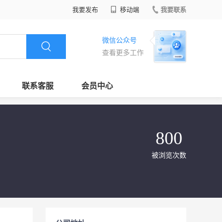
我要发布
移动端
我要联系
微信公众号
查看更多工作
联系客服
会员中心
800
被浏览次数