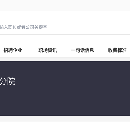
招聘企业
职场资讯
一句话信息
收费标准
分院