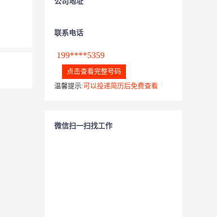
公司地址
联系电话
199****5359
点击查看完整号码
温馨提示:
可以投递简历后免费查看
微信扫一扫找工作