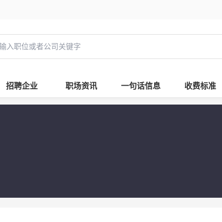
招聘企业
职场资讯
一句话信息
收费标准