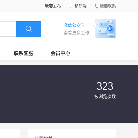
我要发布
移动端
我要联系
微信公众号
查看更多工作
联系客服
会员中心
323
被浏览次数