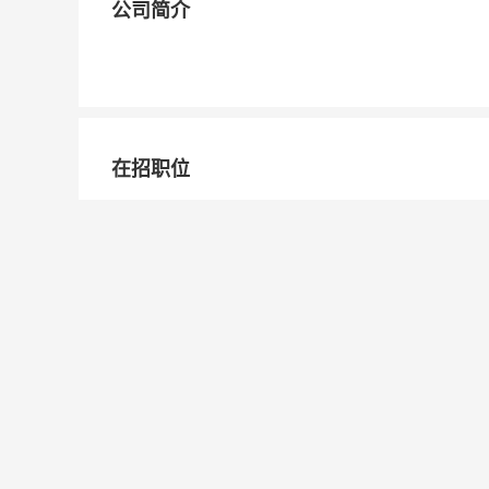
公司简介
在招职位