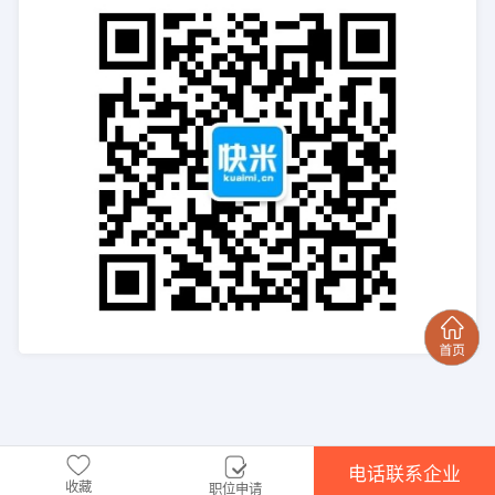
电话联系企业
收藏
职位申请