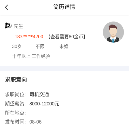
简历详情
赵
/ 先生
183****4200
【查看需要80金币】
30岁
不限
未婚
十年以上 工作经验
求职意向
求职岗位:
司机交通
期望薪资:
8000-12000元
所在地点:
发布时间:
08-06